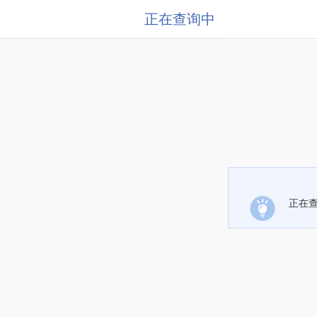
正在查询中
正在