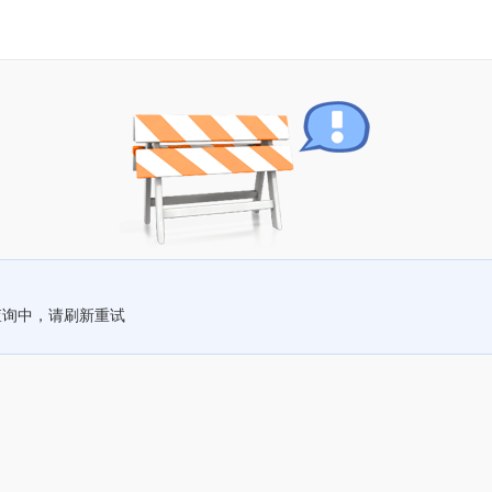
查询中，请刷新重试