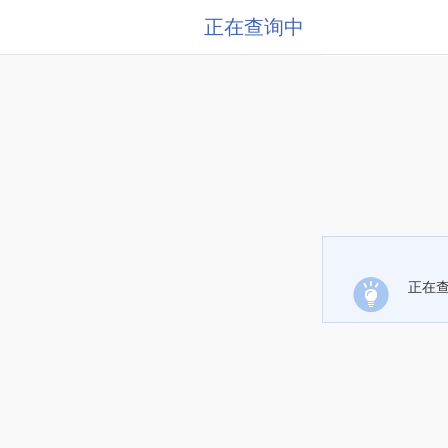
正在查询中
正在