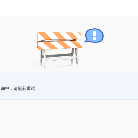
查询中，请刷新重试