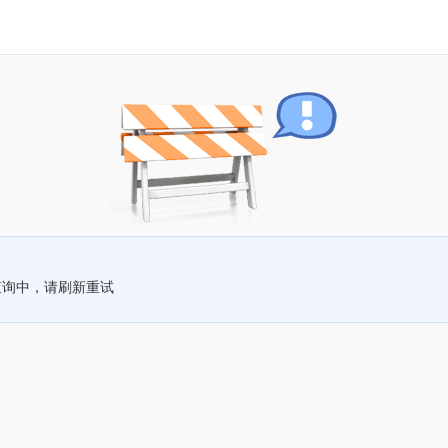
查询中，请刷新重试