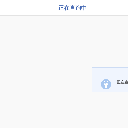
正在查询中
正在