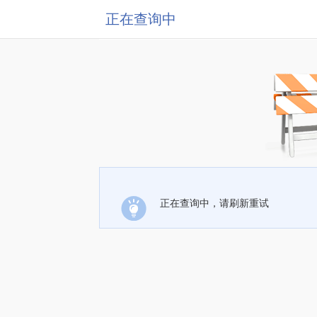
正在查询中
正在查询中，请刷新重试